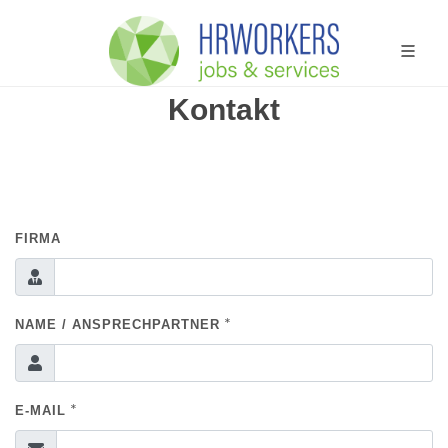
Kontakt
FIRMA
*
NAME / ANSPRECHPARTNER
*
E-MAIL