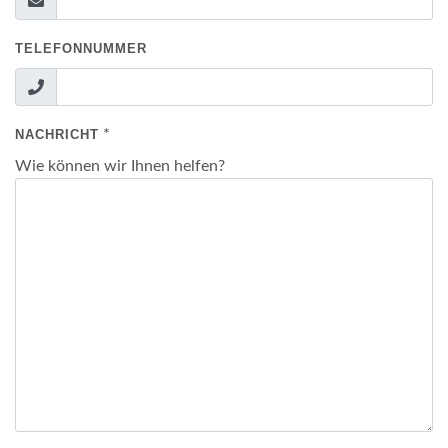
TELEFONNUMMER
*
NACHRICHT
Wie können wir Ihnen helfen?