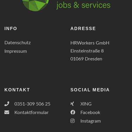
INFO
ADRESSE
Datenschutz
HRWorkers GmbH
Einsteinstraße 8
Impressum
01069 Dresden
KONTAKT
SOCIAL MEDIA
0351-309 506 25
XING
Kontaktformular
Facebook
Instagram