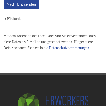
Nachricht senden
*) Pflichtfeld
Mit dem Absenden des Formulares sind Sie einverstanden, dass
diese Daten als E-Mail an uns gesendet werden. Für genauere
Details schauen Sie bitte in die
Datenschutzbestimmungen
.