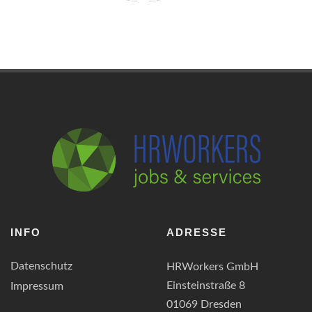
INFO
ADRESSE
Datenschutz
HRWorkers GmbH
Einsteinstraße 8
Impressum
01069 Dresden